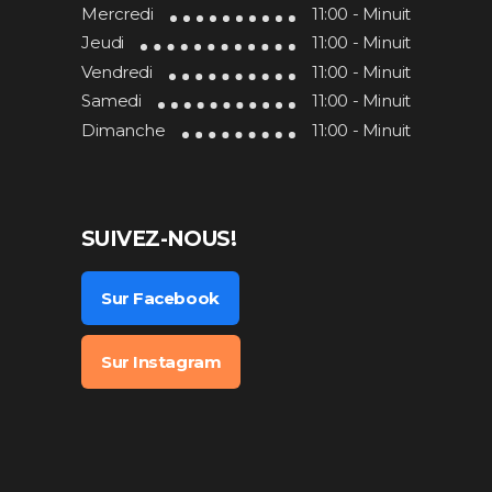
Mercredi
11:00 - Minuit
Jeudi
11:00 - Minuit
Vendredi
11:00 - Minuit
Samedi
11:00 - Minuit
Dimanche
11:00 - Minuit
SUIVEZ-NOUS!
Sur Facebook
Sur Instagram