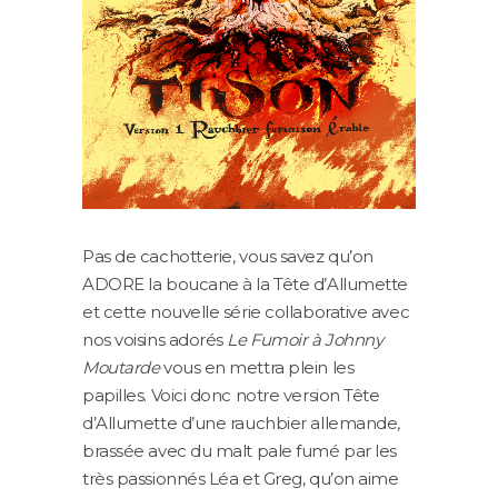
Pas de cachotterie, vous savez qu’on
ADORE la boucane à la Tête d’Allumette
et cette nouvelle série collaborative avec
nos voisins adorés
Le Fumoir à Johnny
Moutarde
vous en mettra plein les
papilles. Voici donc notre version Tête
d’Allumette d’une rauchbier allemande,
brassée avec du malt pale fumé par les
très passionnés Léa et Greg, qu’on aime