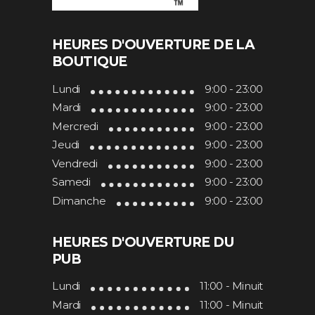
HEURES D'OUVERTURE DE LA
BOUTIQUE
Lundi
9:00 - 23:00
Mardi
9:00 - 23:00
Mercredi
9:00 - 23:00
Jeudi
9:00 - 23:00
Vendredi
9:00 - 23:00
Samedi
9:00 - 23:00
Dimanche
9:00 - 23:00
HEURES D'OUVERTURE DU
PUB
Lundi
11:00 - Minuit
Mardi
11:00 - Minuit